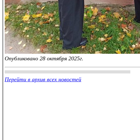
Опубликовано 28 октября 2025г.
Перейти в архив всех новостей