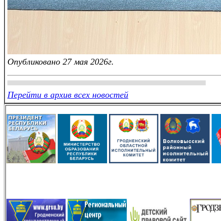
Опубликовано 27 мая 2026г.
Перейти в архив всех новостей