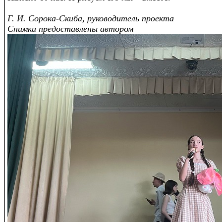
Г. И. Сорока-Скиба, руководитель проекта
Снимки предоставлены автором